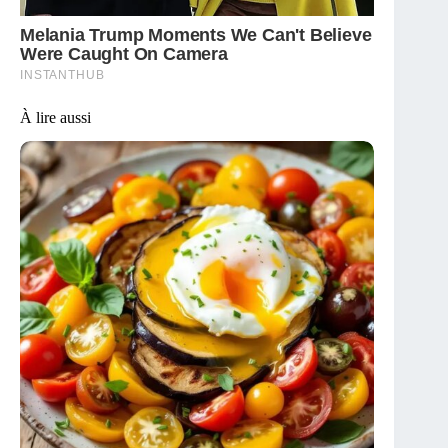
À lire aussi