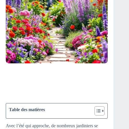
Table des matières
Avec l’été qui approche, de nombreux jardiniers se