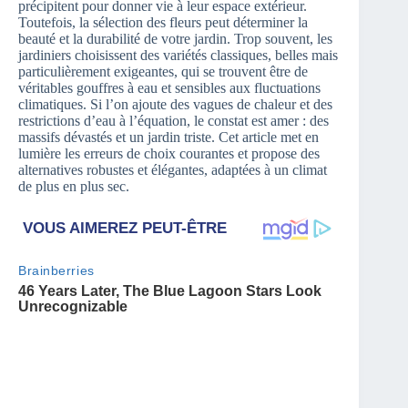
précipitent pour donner vie à leur espace extérieur.
Toutefois, la sélection des fleurs peut déterminer la
beauté et la durabilité de votre jardin. Trop souvent, les
jardiniers choisissent des variétés classiques, belles mais
particulièrement exigeantes, qui se trouvent être de
véritables gouffres à eau et sensibles aux fluctuations
climatiques. Si l’on ajoute des vagues de chaleur et des
restrictions d’eau à l’équation, le constat est amer : des
massifs dévastés et un jardin triste. Cet article met en
lumière les erreurs de choix courantes et propose des
alternatives robustes et élégantes, adaptées à un climat
de plus en plus sec.