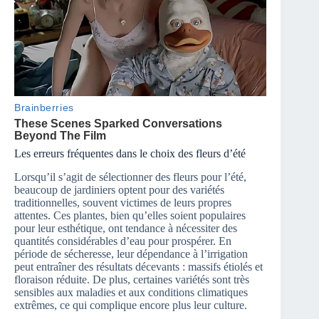
Les erreurs fréquentes dans le choix des fleurs d’été
Lorsqu’il s’agit de sélectionner des fleurs pour l’été,
beaucoup de jardiniers optent pour des variétés
traditionnelles, souvent victimes de leurs propres
attentes. Ces plantes, bien qu’elles soient populaires
pour leur esthétique, ont tendance à nécessiter des
quantités considérables d’eau pour prospérer. En
période de sécheresse, leur dépendance à l’irrigation
peut entraîner des résultats décevants : massifs étiolés et
floraison réduite. De plus, certaines variétés sont très
sensibles aux maladies et aux conditions climatiques
extrêmes, ce qui complique encore plus leur culture.