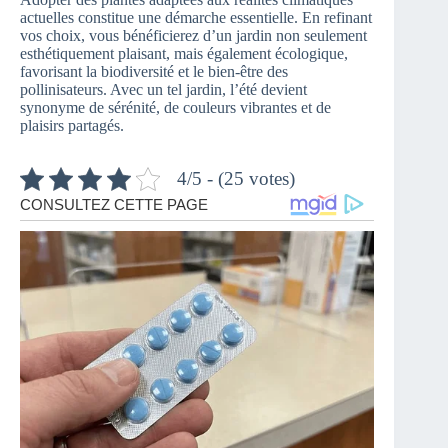
actuelles constitue une démarche essentielle. En refinant
vos choix, vous bénéficierez d’un jardin non seulement
esthétiquement plaisant, mais également écologique,
favorisant la biodiversité et le bien-être des
pollinisateurs. Avec un tel jardin, l’été devient
synonyme de sérénité, de couleurs vibrantes et de
plaisirs partagés.
4/5 - (25 votes)