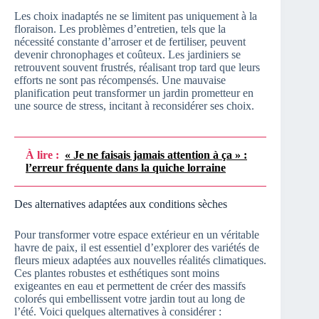
Les choix inadaptés ne se limitent pas uniquement à la
floraison. Les problèmes d’entretien, tels que la
nécessité constante d’arroser et de fertiliser, peuvent
devenir chronophages et coûteux. Les jardiniers se
retrouvent souvent frustrés, réalisant trop tard que leurs
efforts ne sont pas récompensés. Une mauvaise
planification peut transformer un jardin prometteur en
une source de stress, incitant à reconsidérer ses choix.
À lire :
« Je ne faisais jamais attention à ça » :
l’erreur fréquente dans la quiche lorraine
Des alternatives adaptées aux conditions sèches
Pour transformer votre espace extérieur en un véritable
havre de paix, il est essentiel d’explorer des variétés de
fleurs mieux adaptées aux nouvelles réalités climatiques.
Ces plantes robustes et esthétiques sont moins
exigeantes en eau et permettent de créer des massifs
colorés qui embellissent votre jardin tout au long de
l’été. Voici quelques alternatives à considérer :