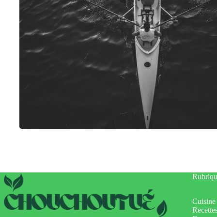
Rubriqu
Cuisine
Recette