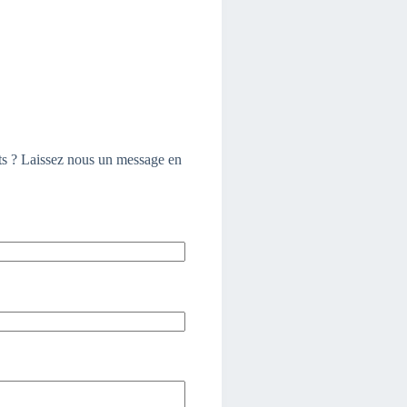
ts ? Laissez nous un message en