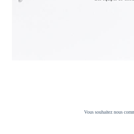
Vous souhaitez nous commun