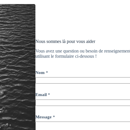
Nous sommes là pour vous aider
Vous avez une question ou besoin de renseignemen
utilisant le formulaire ci-dessous !
Nom
*
Email
*
Message
*