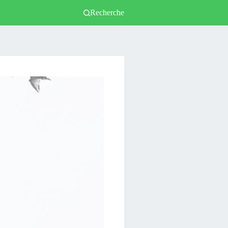
Recherche