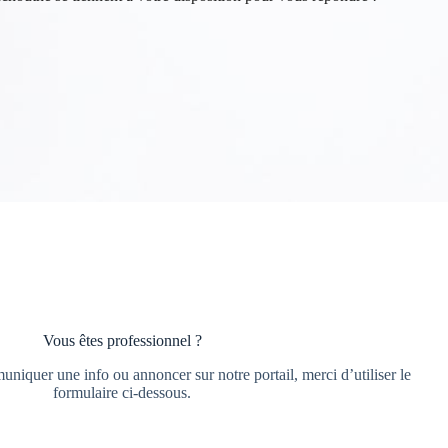
Vous êtes professionnel ?
iquer une info ou annoncer sur notre portail, merci d’utiliser le
formulaire ci-dessous.