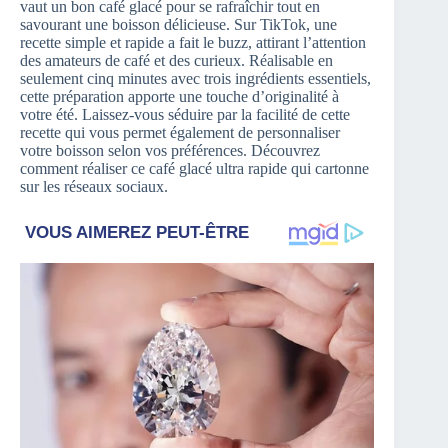
vaut un bon café glacé pour se rafraîchir tout en
savourant une boisson délicieuse. Sur TikTok, une
recette simple et rapide a fait le buzz, attirant l’attention
des amateurs de café et des curieux. Réalisable en
seulement cinq minutes avec trois ingrédients essentiels,
cette préparation apporte une touche d’originalité à
votre été. Laissez-vous séduire par la facilité de cette
recette qui vous permet également de personnaliser
votre boisson selon vos préférences. Découvrez
comment réaliser ce café glacé ultra rapide qui cartonne
sur les réseaux sociaux.