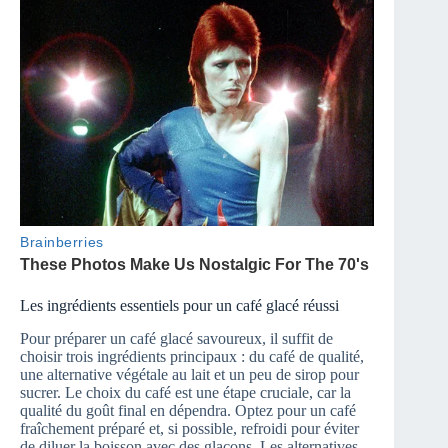
Les ingrédients essentiels pour un café glacé réussi
Pour préparer un café glacé savoureux, il suffit de
choisir trois ingrédients principaux : du café de qualité,
une alternative végétale au lait et un peu de sirop pour
sucrer. Le choix du café est une étape cruciale, car la
qualité du goût final en dépendra. Optez pour un café
fraîchement préparé et, si possible, refroidi pour éviter
de diluer la boisson avec des glaçons. Les alternatives