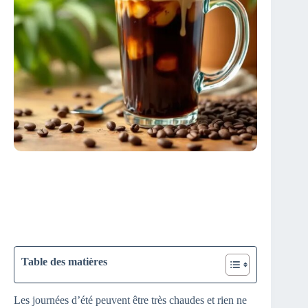
Table des matières
Les journées d’été peuvent être très chaudes et rien ne