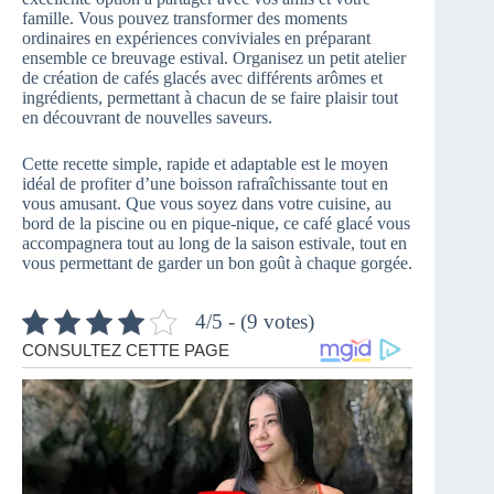
famille. Vous pouvez transformer des moments
ordinaires en expériences conviviales en préparant
ensemble ce breuvage estival. Organisez un petit atelier
de création de cafés glacés avec différents arômes et
ingrédients, permettant à chacun de se faire plaisir tout
en découvrant de nouvelles saveurs.
Cette recette simple, rapide et adaptable est le moyen
idéal de profiter d’une boisson rafraîchissante tout en
vous amusant. Que vous soyez dans votre cuisine, au
bord de la piscine ou en pique-nique, ce café glacé vous
accompagnera tout au long de la saison estivale, tout en
vous permettant de garder un bon goût à chaque gorgée.
4/5 - (9 votes)