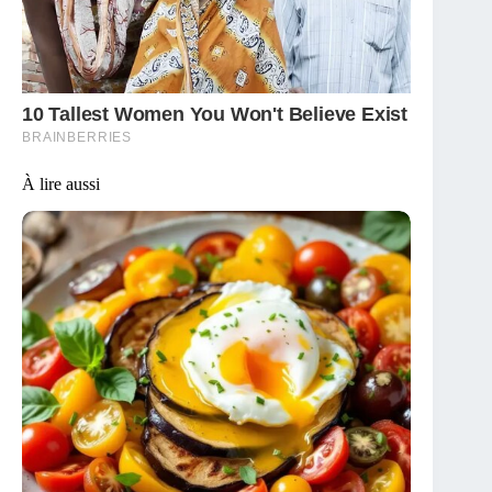
À lire aussi