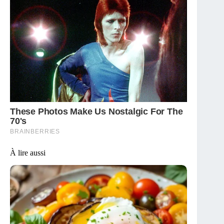
À lire aussi