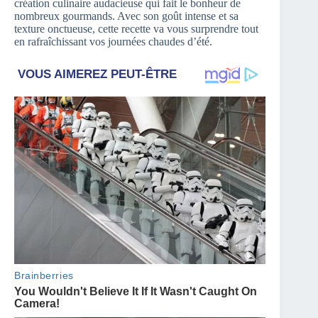
création culinaire audacieuse qui fait le bonheur de
nombreux gourmands. Avec son goût intense et sa
texture onctueuse, cette recette va vous surprendre tout
en rafraîchissant vos journées chaudes d’été.