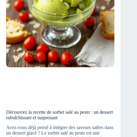
Découvrez la recette de sorbet salé au pesto : un dessert
rafraîchissant et surprenant
Avez-vous déjà pensé à intégrer des saveurs salées dans
un dessert glacé ? Le sorbet salé au pesto est une