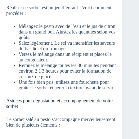
Réaliser ce sorbet est un jeu d’enfant ! Voici comment
procéder :
Mélangez le pesto avec de l’eau et le jus de citron
dans un grand bol. Ajustez les quantités selon vos
goûts.
Salez légèrement. Le sel va intensifier les saveurs
du basilic et du fromage.
Versez le mélange dans un récipient et placez-le
au congélateur.
Remuez le mélange toutes les 30 minutes pendant
environ 2 à 3 heures pour éviter la formation de
cristaux de glace.
Une fois bien pris, utilisez une fourchette pour
gratter le sorbet et aérer la texture avant de servir.
Astuces pour dégustation et accompagnement de votre
sorbet
Le sorbet salé au pesto s’accompagne merveilleusement
bien de plusieurs éléments :