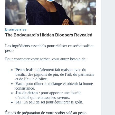
Les ingrédients essentiels pour réaliser ce sorbet salé au
pesto
Pour concocter votre sorbet, vous aurez besoin de :
Pesto frais
: idéalement fait maison avec du
basilic, des pignons de pin, de l’ail, du parmesan
et de l’huile d’olive.
Eau
: pour diluer le mélange et obtenir la bonne
consistance.
Jus de citron
: pour apporter une touche
d’acidité qui rehausse les saveurs.
Sel
: un peu de sel pour équilibrer le goût.
Étapes de préparation de votre sorbet salé au pesto