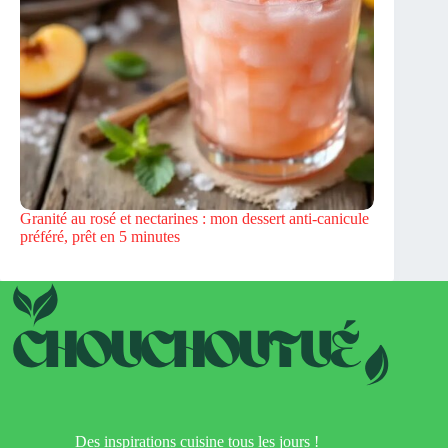
Granité au rosé et nectarines : mon dessert anti-canicule
préféré, prêt en 5 minutes
Des inspirations cuisine tous les jours !