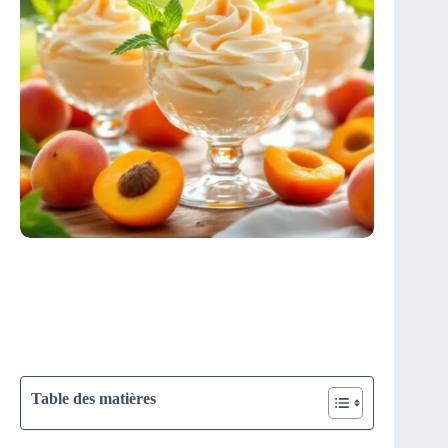
Table des matières