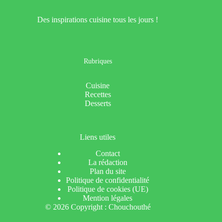
Des inspirations cuisine tous les jours !
Rubriques
Cuisine
Recettes
Desserts
Liens utiles
Contact
La rédaction
Plan du site
Politique de confidentialité
Politique de cookies (UE)
Mention légales
© 2026 Copyright : Chouchouthé