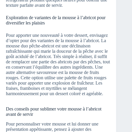
texture parfaite avant de servir.
Exploration de variantes de la mousse à l’abricot pour
diversifier les plaisirs
Pour apporter une nouveauté à votre dessert, envisagez
d’opter pour des variantes de la mousse à l’abricot. La
mousse duo pêche-abricot est une déclinaison
rafraîchissante qui marie la douceur de la pêche avec le
goût acidulé de l’abricot. Très simple à réaliser, il suffit
de remplacer une partie des abricots par des pêches, tout
en conservant l’équilibre des autres ingrédients. Une
autre alternative savoureuse est la mousse de fruits
rouges. Cette option utilise une palette de fruits rouges
variés pour apporter une explosion de fraîcheur. Les
fraises, framboises et myrtilles se mélangent
harmonieusement pour un dessert coloré et agréable.
Des conseils pour sublimer votre mousse à l’abricot
avant de servir
Pour personnaliser votre mousse et lui donner une
présentation appétissante, pensez à ajouter des