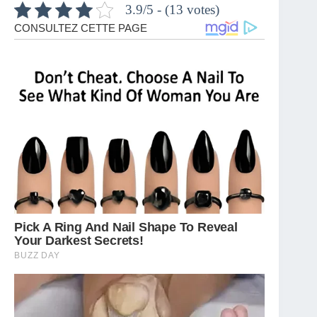
3.9/5 - (13 votes)