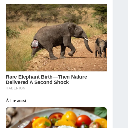
À lire aussi