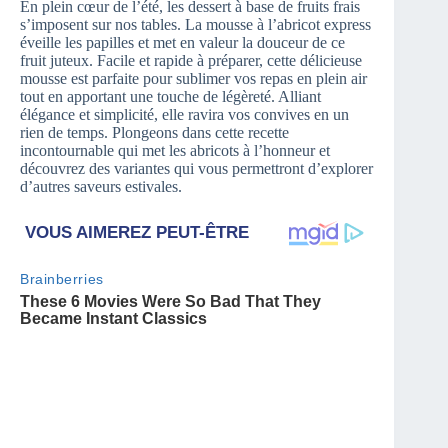
En plein cœur de l’été, les dessert à base de fruits frais
s’imposent sur nos tables. La mousse à l’abricot express
éveille les papilles et met en valeur la douceur de ce
fruit juteux. Facile et rapide à préparer, cette délicieuse
mousse est parfaite pour sublimer vos repas en plein air
tout en apportant une touche de légèreté. Alliant
élégance et simplicité, elle ravira vos convives en un
rien de temps. Plongeons dans cette recette
incontournable qui met les abricots à l’honneur et
découvrez des variantes qui vous permettront d’explorer
d’autres saveurs estivales.