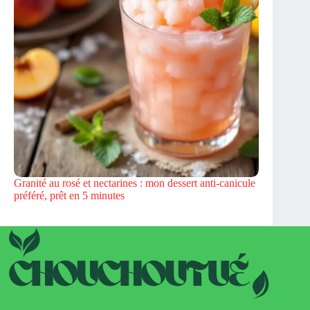
Granité au rosé et nectarines : mon dessert anti-canicule
préféré, prêt en 5 minutes