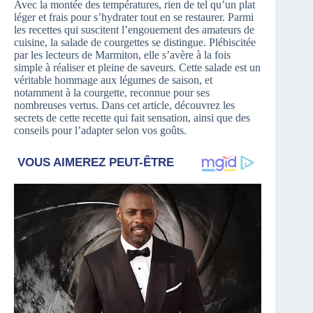
Avec la montée des températures, rien de tel qu’un plat
léger et frais pour s’hydrater tout en se restaurer. Parmi
les recettes qui suscitent l’engouement des amateurs de
cuisine, la salade de courgettes se distingue. Plébiscitée
par les lecteurs de Marmiton, elle s’avère à la fois
simple à réaliser et pleine de saveurs. Cette salade est un
véritable hommage aux légumes de saison, et
notamment à la courgette, reconnue pour ses
nombreuses vertus. Dans cet article, découvrez les
secrets de cette recette qui fait sensation, ainsi que des
conseils pour l’adapter selon vos goûts.