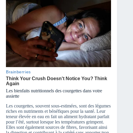
Les bienfaits nutritionnels des courgettes dans votre
assiette
Les courgettes, souvent sous-estimées, sont des légumes
riches en nutriments et bénéfiques pour la santé. Leur
teneur élevée en eau en fait un aliment hydratant parfait
pour l’été, surtout lorsque les températures grimpent.
Elles sont également sources de fibres, favorisant ainsi
la digestion et contribuant à la satiété sans apporter trop