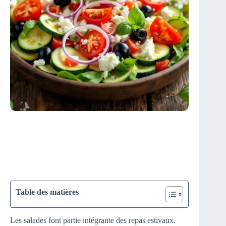
Table des matières
Les salades font partie intégrante des repas estivaux.