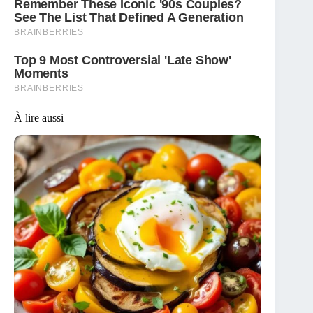
À lire aussi