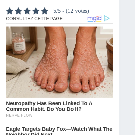
5/5 - (12 votes)