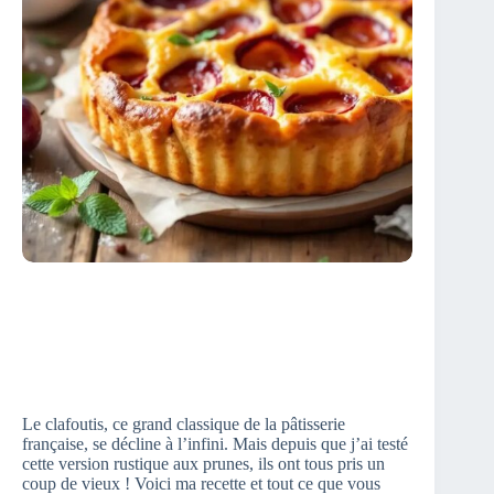
Le clafoutis, ce grand classique de la pâtisserie
française, se décline à l’infini. Mais depuis que j’ai testé
cette version rustique aux prunes, ils ont tous pris un
coup de vieux ! Voici ma recette et tout ce que vous