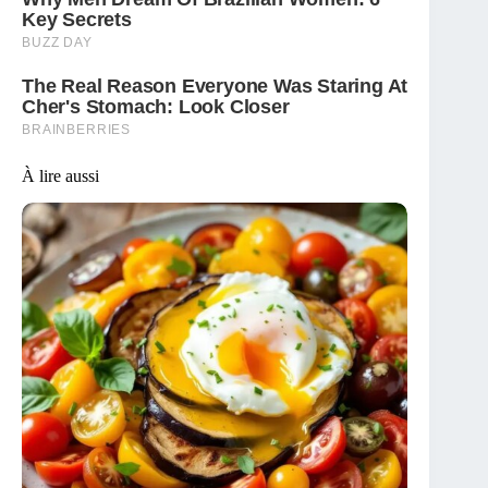
À lire aussi