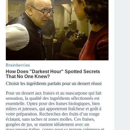
Choisir les ingrédients parfaits pour un dessert réussi
Pour un dessert aux fraises et au mascarpone qui fait
sensation, la qualité des ingrédients sélectionnés est
essentielle. Optez pour des fraises biologiques, bien
mûres et juteuses, qui apporteront fraîcheur et goût à
votre préparation. Recherchez des fruits d’un rouge
éclatant, sans taches ni zones molles. Ces fraises,
gorgées de jus, se marient idéalement avec un
mascarpone italien, connu pour sa texture crémeuse et