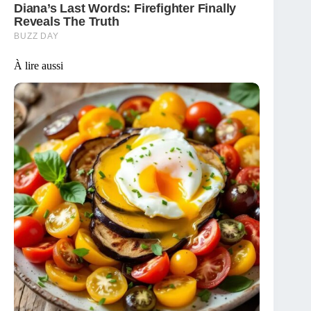
À lire aussi