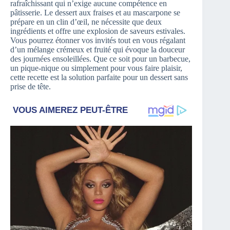
rafraîchissant qui n’exige aucune compétence en
pâtisserie. Le dessert aux fraises et au mascarpone se
prépare en un clin d’œil, ne nécessite que deux
ingrédients et offre une explosion de saveurs estivales.
Vous pourrez étonner vos invités tout en vous régalant
d’un mélange crémeux et fruité qui évoque la douceur
des journées ensoleillées. Que ce soit pour un barbecue,
un pique-nique ou simplement pour vous faire plaisir,
cette recette est la solution parfaite pour un dessert sans
prise de tête.