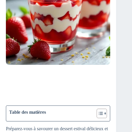
Table des matières
Préparez-vous à savourer un dessert estival délicieux et