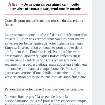
À lire :
« Je ne pensais pas aimer ça » : cette
tarte abricot-romarin surprend tout le monde
Conseils pour une présentation réussie du dessert aux
fraises
La présentation joue un rôle clé dans l’appréciation d’un
dessert. Utilisez des verrines transparentes pour mettre
en valeur les belles teintes de votre mélange crémeux.
Empilez la préparation en couches pour ajouter de la
profondeur et de l’intérêt visuel. Pour parfaire votre
présentation, ajoutez quelques fraises fraîches sur le
dessus juste avant de servir. Cela rehaussera non
seulement l’aspect esthétique, mais apportera également
une touche croquante à chaque bouchée. Pensez à
garnir vos verrines d’une feuille de menthe ou d’un
zeste de citron pour une touche estivale supplémentaire.
Personnaliser votre dessert avec des touches créatives
Ne vous limitez pas à la recette de base ; la
personnalisation est la clé pour rendre ce dessert unique.