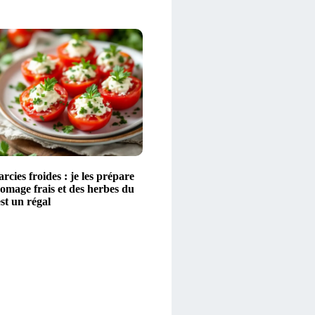
rcies froides : je les prépare
omage frais et des herbes du
est un régal