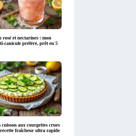
 rosé et nectarines : mon
ti-canicule préféré, prêt en 5
 cuisson aux courgettes crues
 recette fraîcheur ultra rapide