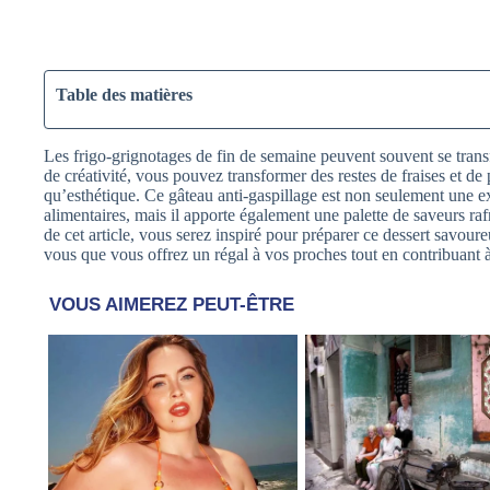
Table des matières
Les frigo-grignotages de fin de semaine peuvent souvent se trans
de créativité, vous pouvez transformer des restes de fraises et de
qu’esthétique. Ce gâteau anti-gaspillage est non seulement une e
alimentaires, mais il apporte également une palette de saveurs rafra
de cet article, vous serez inspiré pour préparer ce dessert savoure
vous que vous offrez un régal à vos proches tout en contribuant à