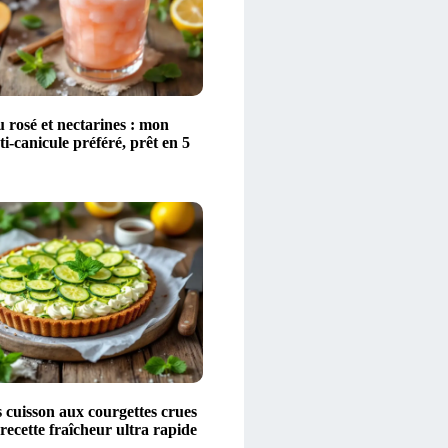
 rosé et nectarines : mon
ti-canicule préféré, prêt en 5
 cuisson aux courgettes crues
 recette fraîcheur ultra rapide