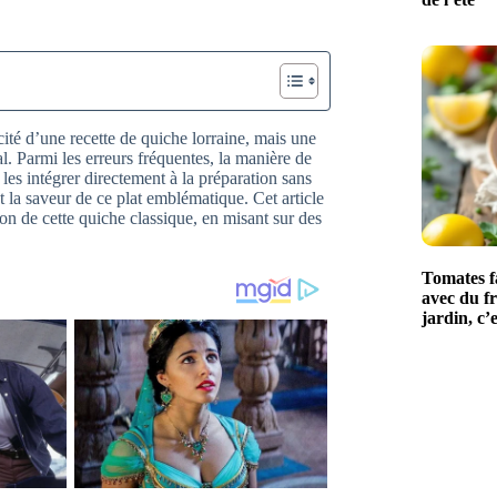
cité d’une recette de quiche lorraine, mais une
nal. Parmi les erreurs fréquentes, la manière de
 les intégrer directement à la préparation sans
 la saveur de ce plat emblématique. Cet article
ion de cette quiche classique, en misant sur des
Tomates fa
avec du fr
jardin, c’