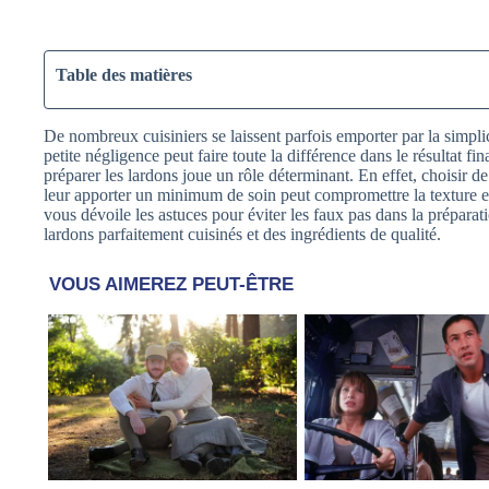
Table des matières
De nombreux cuisiniers se laissent parfois emporter par la simpli
petite négligence peut faire toute la différence dans le résultat fi
préparer les lardons joue un rôle déterminant. En effet, choisir de
leur apporter un minimum de soin peut compromettre la texture et
vous dévoile les astuces pour éviter les faux pas dans la préparat
lardons parfaitement cuisinés et des ingrédients de qualité.