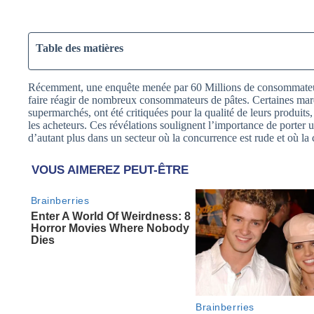
Table des matières
Récemment, une enquête menée par 60 Millions de consommateurs 
faire réagir de nombreux consommateurs de pâtes. Certaines mar
supermarchés, ont été critiquées pour la qualité de leurs produi
les acheteurs. Ces révélations soulignent l’importance de porter
d’autant plus dans un secteur où la concurrence est rude et où l