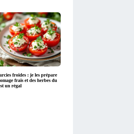
rcies froides : je les prépare
omage frais et des herbes du
est un régal