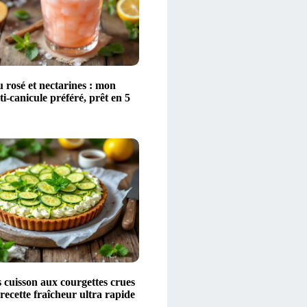
 rosé et nectarines : mon
ti-canicule préféré, prêt en 5
 cuisson aux courgettes crues
 recette fraîcheur ultra rapide