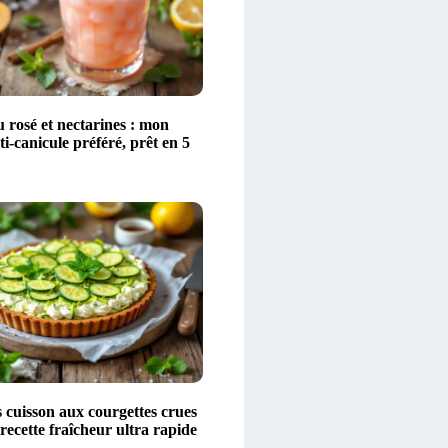
 rosé et nectarines : mon
ti-canicule préféré, prêt en 5
 cuisson aux courgettes crues
 recette fraîcheur ultra rapide