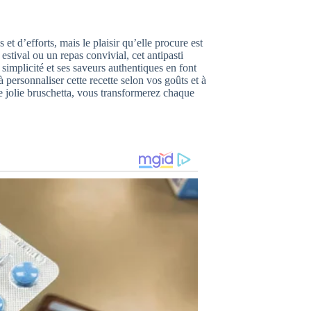
 d’efforts, mais le plaisir qu’elle procure est
stival ou un repas convivial, cet antipasti
 simplicité et ses saveurs authentiques en font
 personnaliser cette recette selon vos goûts et à
 jolie bruschetta, vous transformerez chaque