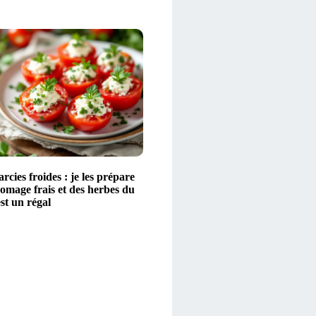
rcies froides : je les prépare
omage frais et des herbes du
est un régal