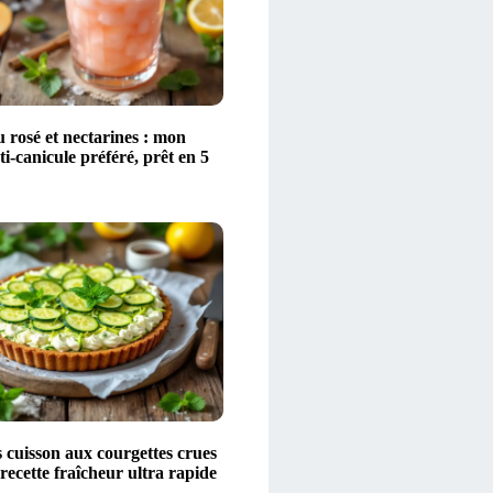
 rosé et nectarines : mon
ti-canicule préféré, prêt en 5
 cuisson aux courgettes crues
 recette fraîcheur ultra rapide