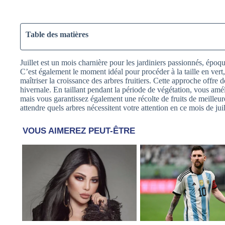
Table des matières
Juillet est un mois charnière pour les jardiniers passionnés, époq
C’est également le moment idéal pour procéder à la taille en vert
maîtriser la croissance des arbres fruitiers. Cette approche offre d
hivernale. En taillant pendant la période de végétation, vous amé
mais vous garantissez également une récolte de fruits de meilleur
attendre quels arbres nécessitent votre attention en ce mois de juil