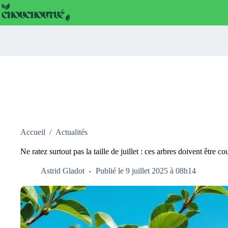
Passer
au
contenu
Accueil
/
Actualités
Ne ratez surtout pas la taille de juillet : ces arbres doivent être 
Astrid Gladot
Publié le 9 juillet 2025 à 08h14