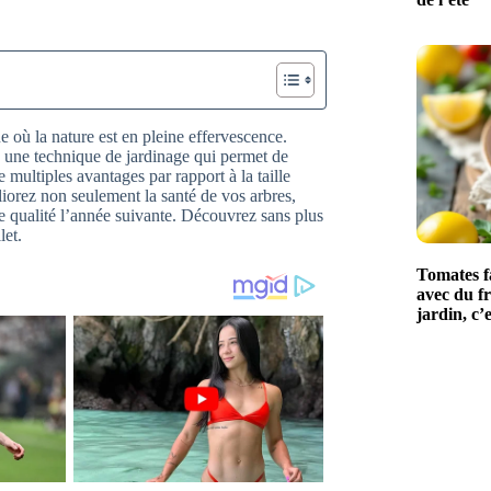
ue où la nature est en pleine effervescence.
, une technique de jardinage qui permet de
e multiples avantages par rapport à la taille
liorez non seulement la santé de vos arbres,
e qualité l’année suivante. Découvrez sans plus
let.
Tomates fa
avec du fr
jardin, c’