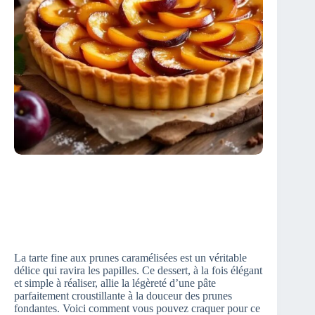
La tarte fine aux prunes caramélisées est un véritable
délice qui ravira les papilles. Ce dessert, à la fois élégant
et simple à réaliser, allie la légèreté d’une pâte
parfaitement croustillante à la douceur des prunes
fondantes. Voici comment vous pouvez craquer pour ce