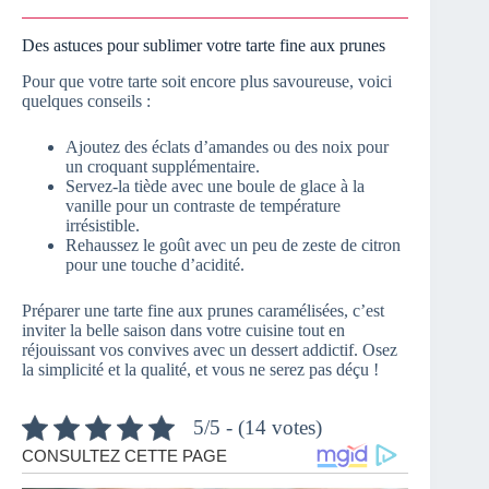
Des astuces pour sublimer votre tarte fine aux prunes
Pour que votre tarte soit encore plus savoureuse, voici
quelques conseils :
Ajoutez des éclats d’amandes ou des noix pour
un croquant supplémentaire.
Servez-la tiède avec une boule de glace à la
vanille pour un contraste de température
irrésistible.
Rehaussez le goût avec un peu de zeste de citron
pour une touche d’acidité.
Préparer une tarte fine aux prunes caramélisées, c’est
inviter la belle saison dans votre cuisine tout en
réjouissant vos convives avec un dessert addictif. Osez
la simplicité et la qualité, et vous ne serez pas déçu !
5/5 - (14 votes)