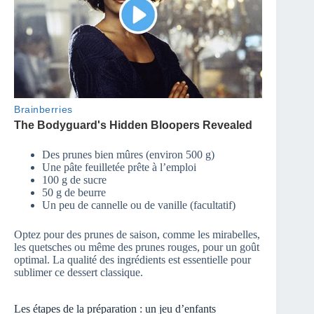
Des prunes bien mûres (environ 500 g)
Une pâte feuilletée prête à l’emploi
100 g de sucre
50 g de beurre
Un peu de cannelle ou de vanille (facultatif)
Optez pour des prunes de saison, comme les mirabelles,
les quetsches ou même des prunes rouges, pour un goût
optimal. La qualité des ingrédients est essentielle pour
sublimer ce dessert classique.
Les étapes de la préparation : un jeu d’enfants