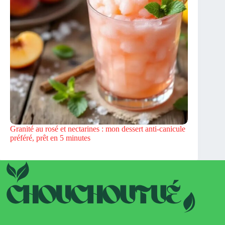
Granité au rosé et nectarines : mon dessert anti-canicule
préféré, prêt en 5 minutes