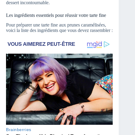
dessert incontournable.
Les ingrédients essentiels pour réussir votre tarte fine
Pour préparer une tarte fine aux prunes caramélisées,
voici la liste des ingrédients que vous devez rassembler :