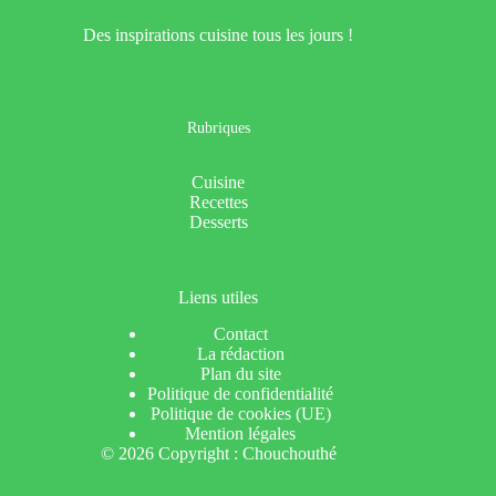
Des inspirations cuisine tous les jours !
Rubriques
Cuisine
Recettes
Desserts
Liens utiles
Contact
La rédaction
Plan du site
Politique de confidentialité
Politique de cookies (UE)
Mention légales
© 2026 Copyright : Chouchouthé