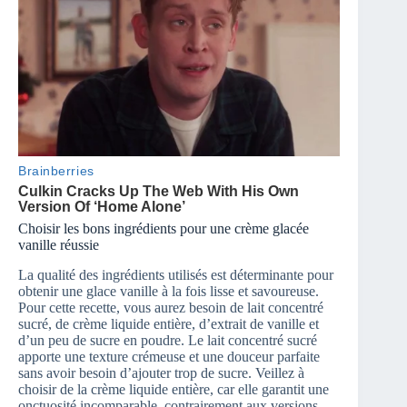
Choisir les bons ingrédients pour une crème glacée
vanille réussie
La qualité des ingrédients utilisés est déterminante pour
obtenir une glace vanille à la fois lisse et savoureuse.
Pour cette recette, vous aurez besoin de lait concentré
sucré, de crème liquide entière, d’extrait de vanille et
d’un peu de sucre en poudre. Le lait concentré sucré
apporte une texture crémeuse et une douceur parfaite
sans avoir besoin d’ajouter trop de sucre. Veillez à
choisir de la crème liquide entière, car elle garantit une
onctuosité incomparable, contrairement aux versions