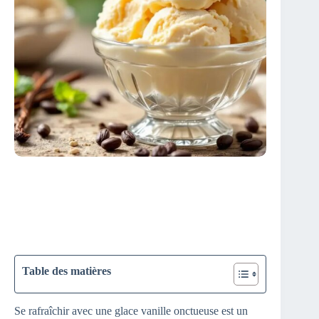
Table des matières
Se rafraîchir avec une glace vanille onctueuse est un