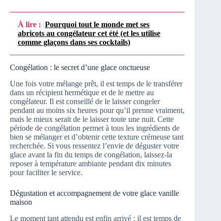
À lire :
Pourquoi tout le monde met ses
abricots au congélateur cet été (et les utilise
comme glaçons dans ses cocktails)
Congélation : le secret d’une glace onctueuse
Une fois votre mélange prêt, il est temps de le transférer
dans un récipient hermétique et de le mettre au
congélateur. Il est conseillé de le laisser congeler
pendant au moins six heures pour qu’il prenne vraiment,
mais le mieux serait de le laisser toute une nuit. Cette
période de congélation permet à tous les ingrédients de
bien se mélanger et d’obtenir cette texture crémeuse tant
recherchée. Si vous ressentez l’envie de déguster votre
glace avant la fin du temps de congélation, laissez-la
reposer à température ambiante pendant dix minutes
pour faciliter le service.
Dégustation et accompagnement de votre glace vanille
maison
Le moment tant attendu est enfin arrivé : il est temps de