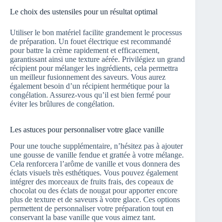
Le choix des ustensiles pour un résultat optimal
Utiliser le bon matériel facilite grandement le processus
de préparation. Un fouet électrique est recommandé
pour battre la crème rapidement et efficacement,
garantissant ainsi une texture aérée. Privilégiez un grand
récipient pour mélanger les ingrédients, cela permettra
un meilleur fusionnement des saveurs. Vous aurez
également besoin d’un récipient hermétique pour la
congélation. Assurez-vous qu’il est bien fermé pour
éviter les brûlures de congélation.
Les astuces pour personnaliser votre glace vanille
Pour une touche supplémentaire, n’hésitez pas à ajouter
une gousse de vanille fendue et grattée à votre mélange.
Cela renforcera l’arôme de vanille et vous donnera des
éclats visuels très esthétiques. Vous pouvez également
intégrer des morceaux de fruits frais, des copeaux de
chocolat ou des éclats de nougat pour apporter encore
plus de texture et de saveurs à votre glace. Ces options
permettent de personnaliser votre préparation tout en
conservant la base vanille que vous aimez tant.