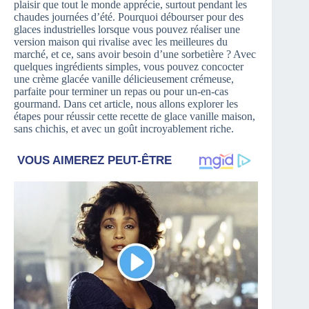
plaisir que tout le monde apprécie, surtout pendant les
chaudes journées d’été. Pourquoi débourser pour des
glaces industrielles lorsque vous pouvez réaliser une
version maison qui rivalise avec les meilleures du
marché, et ce, sans avoir besoin d’une sorbetière ? Avec
quelques ingrédients simples, vous pouvez concocter
une crème glacée vanille délicieusement crémeuse,
parfaite pour terminer un repas ou pour un-en-cas
gourmand. Dans cet article, nous allons explorer les
étapes pour réussir cette recette de glace vanille maison,
sans chichis, et avec un goût incroyablement riche.