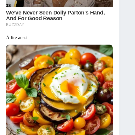
À lire aussi