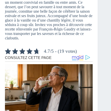
un moment convivial en famille ou entre amis. Ce
dessert, que l’on peut savourer à tout moment de la
journée, constitue une belle façon de célébrer la saison
estivale et ses fruits juteux. Accompagné d’une boule de
glace à la vanille ou d’une chantilly légère, il vous
séduira à coup sûr. Invitez vos proches à découvrir cette
recette réinventée par François-Régis Gaudry et laissez-
vous transporter par les saveurs et la richesse de ce
clafoutis.
4.7/5 - (19 votes)