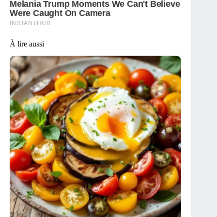
À lire aussi