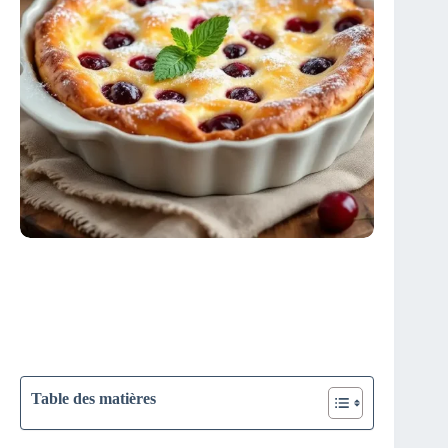
Table des matières