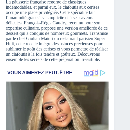
La pâtisserie française regorge de classiques
indémodables, et parmi eux, le clafoutis aux cerises
occupe une place privilégiée. Cette spécialité fait
l’unanimité grâce à sa simplicité et à ses saveurs
délicates. François-Régis Gaudry, reconnu pour son
expertise culinaire, propose une version améliorée de ce
dessert qui a conquis de nombreux gourmets. Transmise
par le chef Giulian Maiuri du restaurant parisien Super
Huit, cette recette intègre des astuces précieuses pour
sublimer le goût des cerises et vous permettre de réaliser
un clafoutis à la fois tendre et goûteux. Découvrons
ensemble les secrets de cette préparation irrésistible.