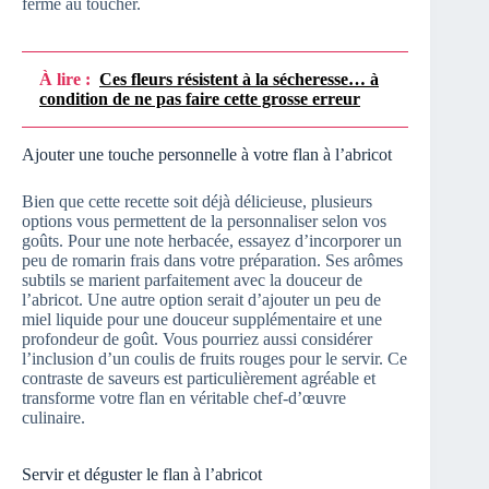
ferme au toucher.
À lire :
Ces fleurs résistent à la sécheresse… à
condition de ne pas faire cette grosse erreur
Ajouter une touche personnelle à votre flan à l’abricot
Bien que cette recette soit déjà délicieuse, plusieurs
options vous permettent de la personnaliser selon vos
goûts. Pour une note herbacée, essayez d’incorporer un
peu de romarin frais dans votre préparation. Ses arômes
subtils se marient parfaitement avec la douceur de
l’abricot. Une autre option serait d’ajouter un peu de
miel liquide pour une douceur supplémentaire et une
profondeur de goût. Vous pourriez aussi considérer
l’inclusion d’un coulis de fruits rouges pour le servir. Ce
contraste de saveurs est particulièrement agréable et
transforme votre flan en véritable chef-d’œuvre
culinaire.
Servir et déguster le flan à l’abricot