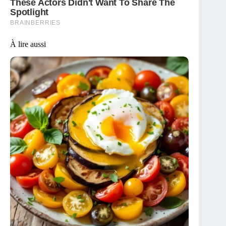
À lire aussi