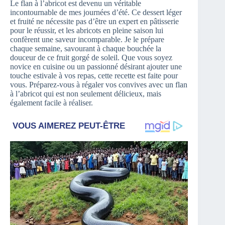
Le flan à l’abricot est devenu un véritable
incontournable de mes journées d’été. Ce dessert léger
et fruité ne nécessite pas d’être un expert en pâtisserie
pour le réussir, et les abricots en pleine saison lui
confèrent une saveur incomparable. Je le prépare
chaque semaine, savourant à chaque bouchée la
douceur de ce fruit gorgé de soleil. Que vous soyez
novice en cuisine ou un passionné désirant ajouter une
touche estivale à vos repas, cette recette est faite pour
vous. Préparez-vous à régaler vos convives avec un flan
à l’abricot qui est non seulement délicieux, mais
également facile à réaliser.