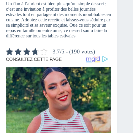
Un flan à l’abricot est bien plus qu’un simple dessert ;
c’est une invitation à profiter des belles journées
estivales tout en partageant des moments inoubliables en
cuisine. Adoptez cette recette et laissez-vous séduire par
sa simplicité et sa saveur exquise. Que ce soit pour un
repas en famille ou entre amis, ce dessert saura faire la
différence sur tous les tables estivales.
3.7/5 - (190 votes)