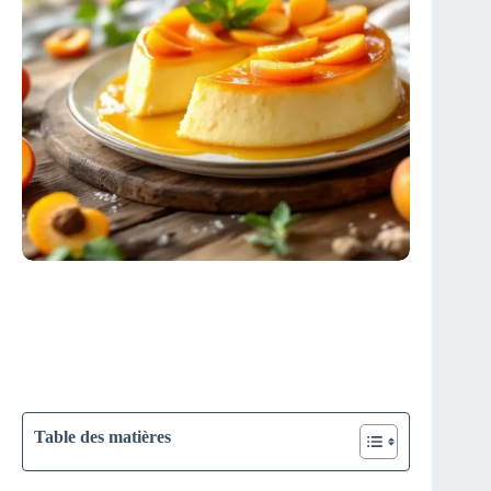
Table des matières