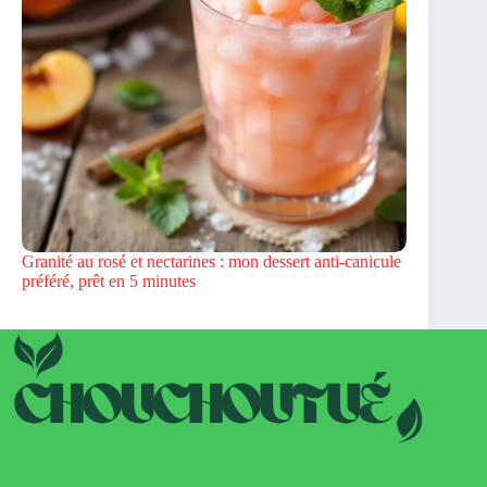
Granité au rosé et nectarines : mon dessert anti-canicule
préféré, prêt en 5 minutes