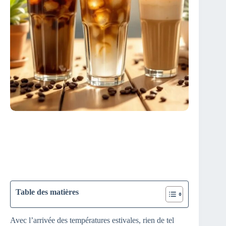
Table des matières
Avec l’arrivée des températures estivales, rien de tel