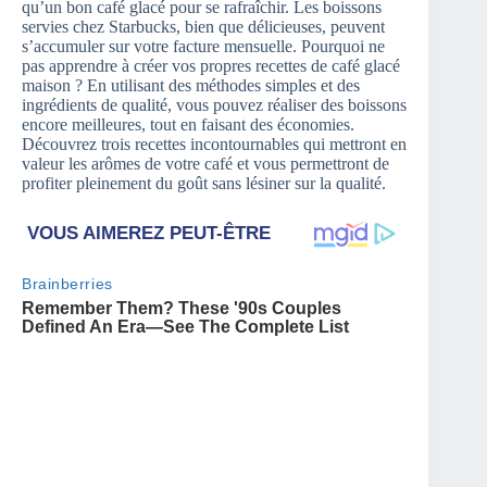
qu’un bon café glacé pour se rafraîchir. Les boissons
servies chez Starbucks, bien que délicieuses, peuvent
s’accumuler sur votre facture mensuelle. Pourquoi ne
pas apprendre à créer vos propres recettes de café glacé
maison ? En utilisant des méthodes simples et des
ingrédients de qualité, vous pouvez réaliser des boissons
encore meilleures, tout en faisant des économies.
Découvrez trois recettes incontournables qui mettront en
valeur les arômes de votre café et vous permettront de
profiter pleinement du goût sans lésiner sur la qualité.