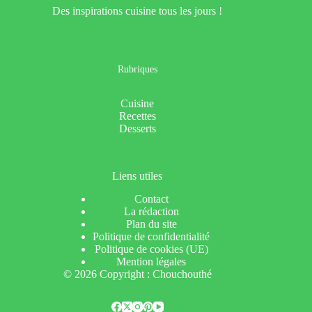
Des inspirations cuisine tous les jours !
Rubriques
Cuisine
Recettes
Desserts
Liens utiles
Contact
La rédaction
Plan du site
Politique de confidentialité
Politique de cookies (UE)
Mention légales
© 2026 Copyright : Chouchouthé