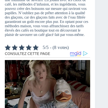
café, les méthodes d’infusion, et les ingrédients, vous
pouvez créer des boissons sur mesure qui raviront vos
papilles. N’oubliez pas de prêter attention à la qualité
des glaçons, car des glaçons faits avec de l’eau filtrée
garantiront un goût encore plus pur. En optant pour ces
méthodes maison, vous vous affranchissez des tarifs
élevés des cafés en boutique tout en découvrant le
plaisir de savourer un café glacé fait par vous-même.
5/5 - (8 votes)