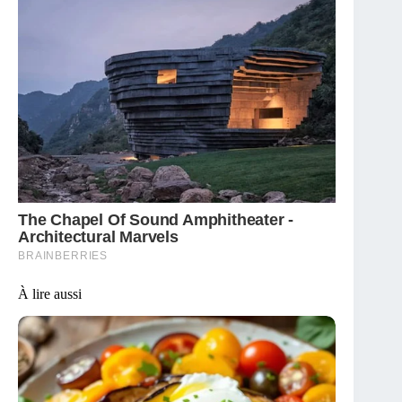
À lire aussi