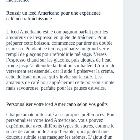
Réussir un iced Americano pour une expérience
caféinée rafraîchissante
L’iced Americano est le compagnon parfait pour les
amoureux de l’espresso en quête de fraîcheur. Pour
préparer cette boisson, commencez par tirer un double
espresso. Pendant ce temps, préparez un grand verre
rempli de glaçons pour refroidir le mélange. Versez
l’espresso chaud sur les glaçons, puis ajoutez de l’eau
froide jusqu’à atteindre la dilution souhaitée. L’ordre de
versement est essentiel, car il aide à préserver la crema,
cette délicate mousse qui s’invite sur le café. Les
amateurs de café noir apprécieront cette boisson simple
mais savoureuse, parfaite pour les pauses estivales.
Personnaliser votre iced Americano selon vos goûts
Chaque amateur de café a ses propres préférences. Pour
personnaliser votre iced Americano, vous pouvez
expérimenter avec différents types de sucres, comme le
sucre de canne ou le sirop d’érable, qui ajoutent une
douceur subtile sans masquer les arômes. L’ajout d’un