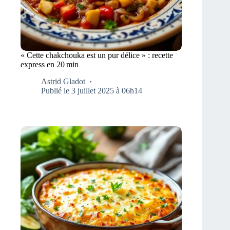
« Cette chakchouka est un pur délice » : recette
express en 20 min
Astrid Gladot
Publié le 3 juillet 2025 à 06h14