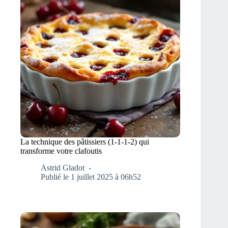
La technique des pâtissiers (1‑1‑1‑2) qui
transforme votre clafoutis
Astrid Gladot
Publié le 1 juillet 2025 à 06h52