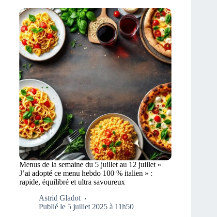
Menus de la semaine du 5 juillet au 12 juillet «
J’ai adopté ce menu hebdo 100 % italien » :
rapide, équilibré et ultra savoureux
Astrid Gladot
Publié le 5 juillet 2025 à 11h50