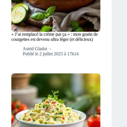
« J’ai remplacé la crème par ça » : mon gratin de
courgettes est devenu ultra léger (et délicieux)
Astrid Gladot
Publié le 2 juillet 2025 à 17h14