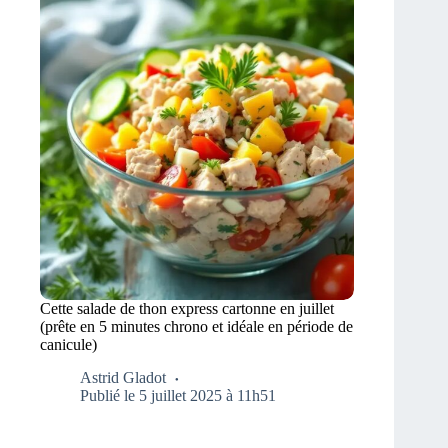
Cette salade de thon express cartonne en juillet
(prête en 5 minutes chrono et idéale en période de
canicule)
Astrid Gladot
Publié le 5 juillet 2025 à 11h51