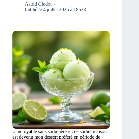
Astrid Gladot
Publié le 4 juillet 2025 à 18h33
« Incroyable sans sorbetière » : ce sorbet maison
est devenu mon dessert préféré en période de