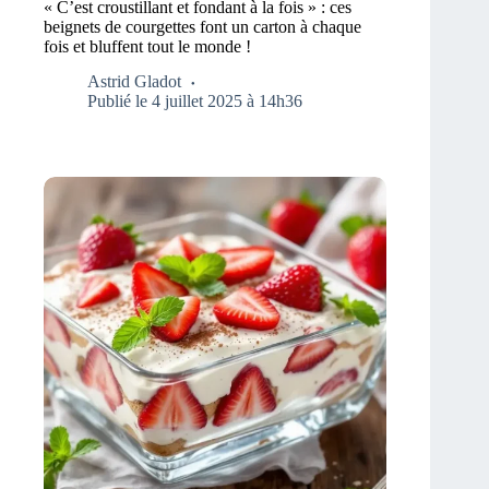
« C’est croustillant et fondant à la fois » : ces
beignets de courgettes font un carton à chaque
fois et bluffent tout le monde !
Astrid Gladot
Publié le 4 juillet 2025 à 14h36