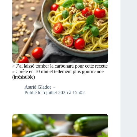
« J’ai laissé tomber la carbonara pour cette recette
» : prête en 10 min et tellement plus gourmande
(irrésistible)
Astrid Gladot
Publié le 5 juillet 2025 à 15h02