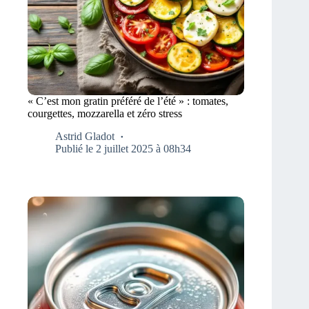
« C’est mon gratin préféré de l’été » : tomates,
courgettes, mozzarella et zéro stress
Astrid Gladot
Publié le 2 juillet 2025 à 08h34