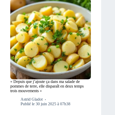
« Depuis que j’ajoute ça dans ma salade de
pommes de terre, elle disparaît en deux temps
trois mouvements »
Astrid Gladot
Publié le 30 juin 2025 à 07h38