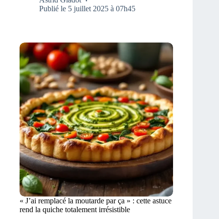
Publié le 5 juillet 2025 à 07h45
« J’ai remplacé la moutarde par ça » : cette astuce
rend la quiche totalement irrésistible