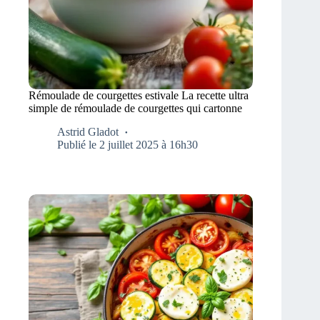
Rémoulade de courgettes estivale La recette ultra
simple de rémoulade de courgettes qui cartonne
Astrid Gladot
Publié le 2 juillet 2025 à 16h30