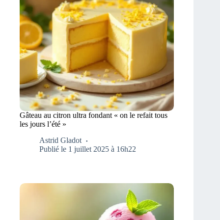
Gâteau au citron ultra fondant « on le refait tous
les jours l’été »
Astrid Gladot
Publié le 1 juillet 2025 à 16h22