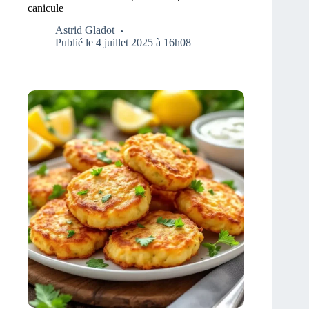
canicule
Astrid Gladot
Publié le 4 juillet 2025 à 16h08