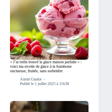
« J’ai enfin trouvé la glace maison parfaite » :
voici ma recette de glace à la framboise
onctueuse, fruitée, sans sorbetière
Astrid Gladot
Publié le 1 juillet 2025 à 11h38