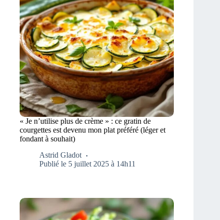
« Je n’utilise plus de crème » : ce gratin de
courgettes est devenu mon plat préféré (léger et
fondant à souhait)
Astrid Gladot
Publié le 5 juillet 2025 à 14h11