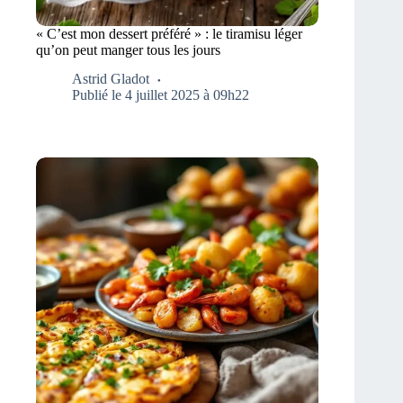
« C’est mon dessert préféré » : le tiramisu léger
qu’on peut manger tous les jours
Astrid Gladot
Publié le 4 juillet 2025 à 09h22