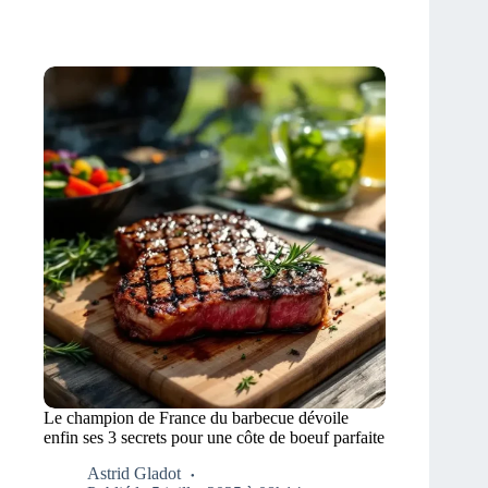
Le champion de France du barbecue dévoile
enfin ses 3 secrets pour une côte de boeuf parfaite
Astrid Gladot