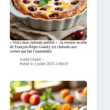
« Voici mon clafoutis préféré » : la version secrète
de François‑Régis Gaudry (ce clafoutis aux
cerises qui fait l’unanimité)
Astrid Gladot
Publié le 2 juillet 2025 à 06h19