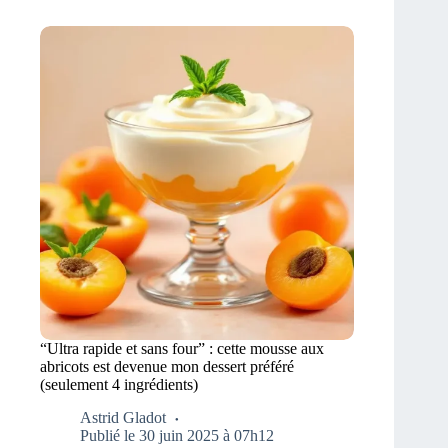
“Ultra rapide et sans four” : cette mousse aux
abricots est devenue mon dessert préféré
(seulement 4 ingrédients)
Astrid Gladot
Publié le 30 juin 2025 à 07h12