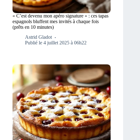
« C’est devenu mon apéro signature » : ces tapas
espagnols bluffent mes invités à chaque fois
(prêts en 10 minutes)
Astrid Gladot
Publié le 4 juillet 2025 à 06h22