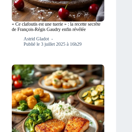
« Ce clafoutis est une tuerie » : la recette secrète
de François-Régis Gaudry enfin révélée
Astrid Gladot
Publié le 3 juillet 2025 à 16h29