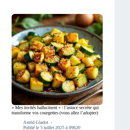
« Mes invités hallucinent » : l’astuce secrète qui
transforme vos courgettes (vous allez l’adopter)
Astrid Gladot
Publié le 5 juillet 2025 à 09h20