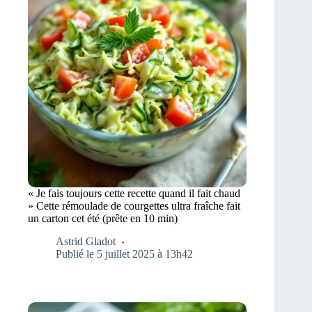
« Je fais toujours cette recette quand il fait chaud
» Cette rémoulade de courgettes ultra fraîche fait
un carton cet été (prête en 10 min)
Astrid Gladot
Publié le 5 juillet 2025 à 13h42