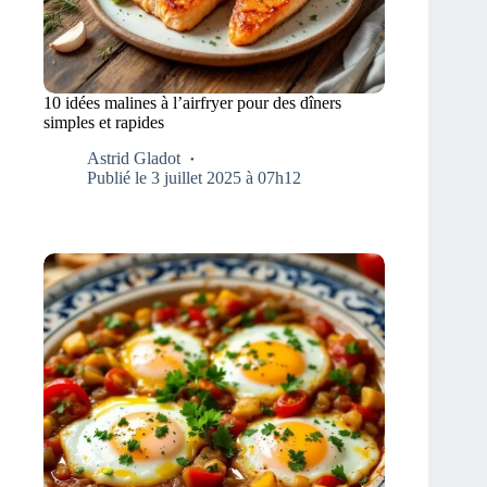
10 idées malines à l’airfryer pour des dîners
simples et rapides
Astrid Gladot
Publié le 3 juillet 2025 à 07h12