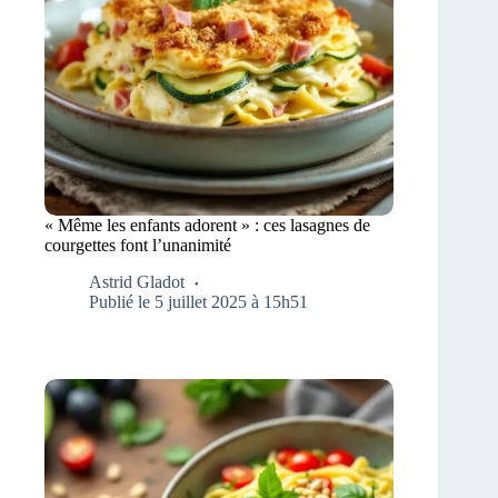
« Même les enfants adorent » : ces lasagnes de
courgettes font l’unanimité
Astrid Gladot
Publié le 5 juillet 2025 à 15h51