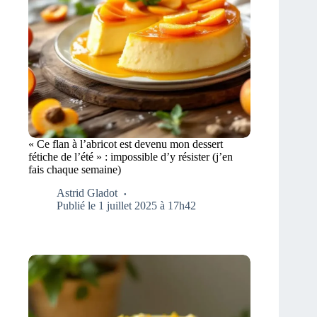
« Ce flan à l’abricot est devenu mon dessert
fétiche de l’été » : impossible d’y résister (j’en
fais chaque semaine)
Astrid Gladot
Publié le 1 juillet 2025 à 17h42