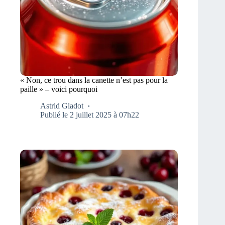
« Non, ce trou dans la canette n’est pas pour la
paille » – voici pourquoi
Astrid Gladot
Publié le 2 juillet 2025 à 07h22