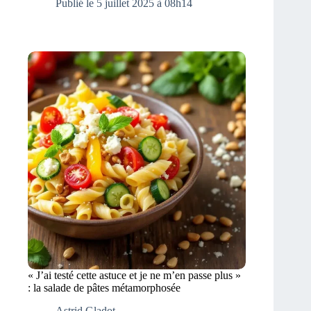
Publié le 5 juillet 2025 à 08h14
« J’ai testé cette astuce et je ne m’en passe plus »
: la salade de pâtes métamorphosée
Astrid Gladot