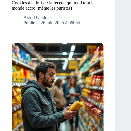
Cookies à la fraise : la recette qui rend tout le
monde accro (même les puristes)
Astrid Gladot
Publié le 26 juin 2025 à 06h55