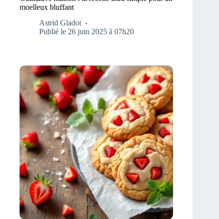
moelleux bluffant
Astrid Gladot
Publié le 26 juin 2025 à 07h20