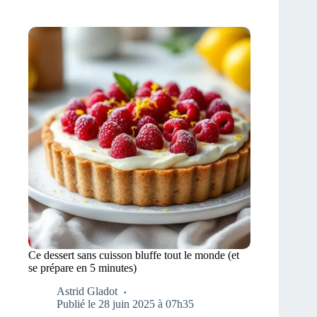
Ce dessert sans cuisson bluffe tout le monde (et
se prépare en 5 minutes)
Astrid Gladot
Publié le 28 juin 2025 à 07h35