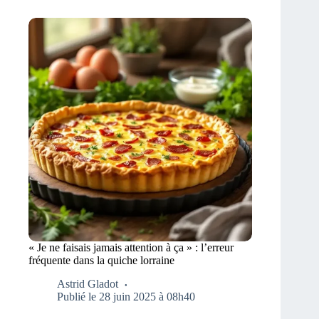
« Je ne faisais jamais attention à ça » : l’erreur
fréquente dans la quiche lorraine
Astrid Gladot
Publié le 28 juin 2025 à 08h40