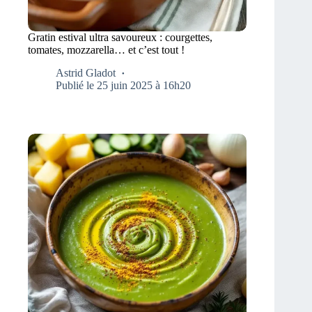
Gratin estival ultra savoureux : courgettes,
tomates, mozzarella… et c’est tout !
Astrid Gladot
Publié le 25 juin 2025 à 16h20