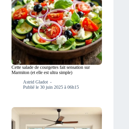
Cette salade de courgettes fait sensation sur
Marmiton (et elle est ultra simple)
Astrid Gladot
Publié le 30 juin 2025 à 06h15