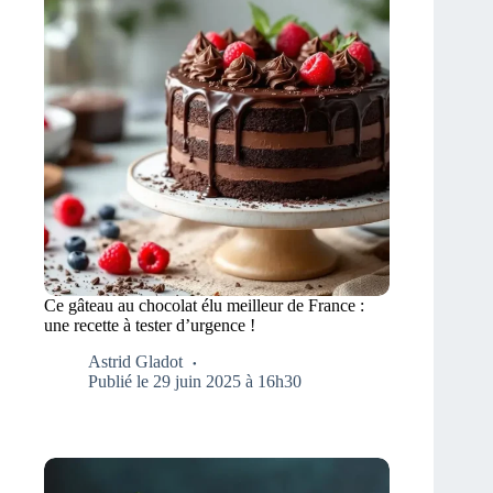
Ce gâteau au chocolat élu meilleur de France :
une recette à tester d’urgence !
Astrid Gladot
Publié le 29 juin 2025 à 16h30