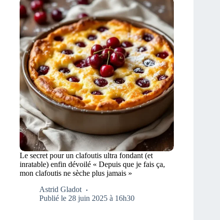
Le secret pour un clafoutis ultra fondant (et
inratable) enfin dévoilé « Depuis que je fais ça,
mon clafoutis ne sèche plus jamais »
Astrid Gladot
Publié le 28 juin 2025 à 16h30