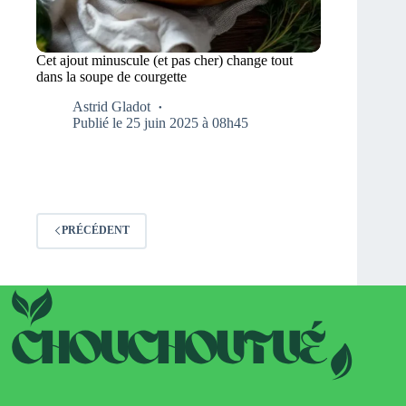
Cet ajout minuscule (et pas cher) change tout
dans la soupe de courgette
Astrid Gladot
Publié le 25 juin 2025 à 08h45
PRÉCÉDENT