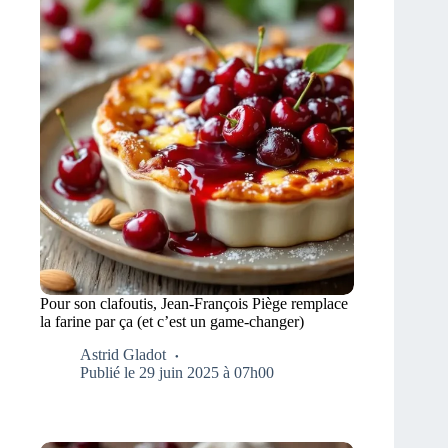
Pour son clafoutis, Jean-François Piège remplace
la farine par ça (et c’est un game-changer)
Astrid Gladot
Publié le 29 juin 2025 à 07h00