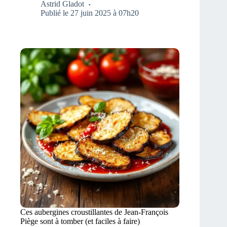
Astrid Gladot
Publié le 27 juin 2025 à 07h20
Ces aubergines croustillantes de Jean-François
Piège sont à tomber (et faciles à faire)