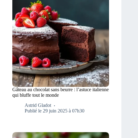
Gâteau au chocolat sans beurre : l’astuce italienne
qui bluffe tout le monde
Astrid Gladot
Publié le 29 juin 2025 à 07h30