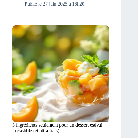
Publié le 27 juin 2025 à 16h20
3 ingrédients seulement pour un dessert estival
irrésistible (et ultra frais)