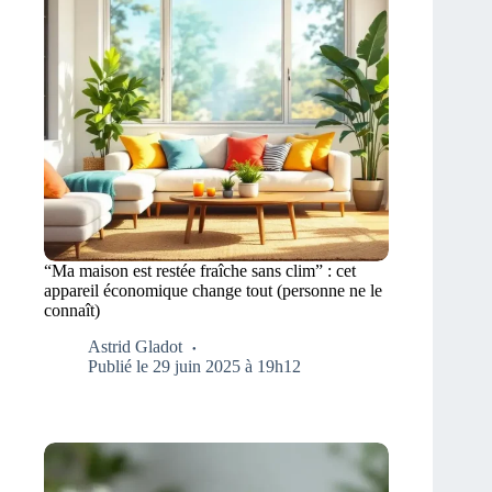
“Ma maison est restée fraîche sans clim” : cet
appareil économique change tout (personne ne le
connaît)
Astrid Gladot
Publié le 29 juin 2025 à 19h12