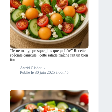
“Je ne mange presque plus que ça l’été” Recette
spéciale canicule : cette salade fraîche fait un bien
fou
Astrid Gladot
Publié le 30 juin 2025 à 06h45