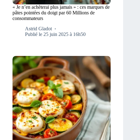
« Je n’en achèterai plus jamais » : ces marques de
pâtes pointées du doigt par 60 Millions de
consommateurs
Astrid Gladot
Publié le 25 juin 2025 à 16h50