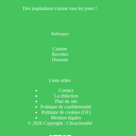
Des inspirations cuisine tous les jours !
Rubriques
Cuisine
Recettes
Desserts
Liens utiles
Contact
La rédaction
Plan du site
Politique de confidentialité
Politique de cookies (UE)
Mention légales
© 2026 Copyright : Chouchouthé