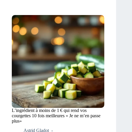
L’ingrédient à moins de 1 € qui rend vos
courgettes 10 fois meilleures « Je ne m’en passe
plus»
Astrid Gladot